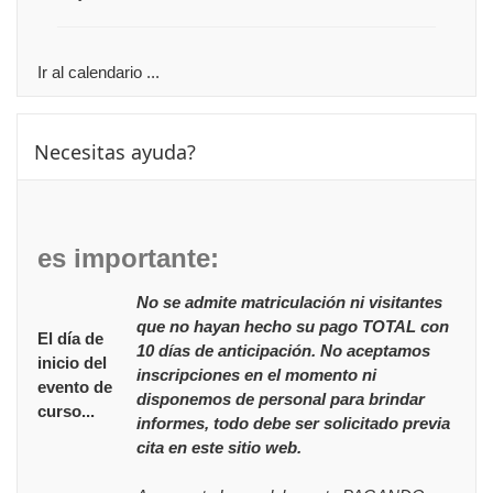
Ir al calendario ...
Saltar Necesitas ayuda?
Necesitas ayuda?
es importante:
No se admite matriculación ni visitantes
que no hayan hecho su pago TOTAL con
El día de
10 días de anticipación. No aceptamos
inicio del
inscripciones en el momento ni
evento de
disponemos de personal para brindar
curso...
informes, todo debe ser solicitado previa
cita en este sitio web.