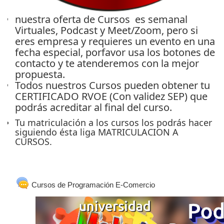
nuestra oferta de Cursos es semanal
Virtuales, Podcast y Meet/Zoom, pero si
eres empresa y requieres un evento en una
fecha especial, porfavor usa los botones de
contacto y te atenderemos con la mejor
propuesta.
Todos nuestros Cursos pueden obtener tu
CERTIFICADO RVOE (Con validez SEP) que
podrás acreditar al final del curso.
Tu matriculación a los cursos los podrás hacer
siguiendo ésta liga
MATRICULACION A
CURSOS.
Chat
Cursos de Programación E-Comercio