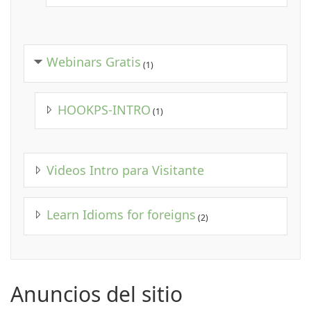
Webinars Gratis
(1)
HOOKPS-INTRO
(1)
Videos Intro para Visitante
Learn Idioms for foreigns
(2)
Anuncios del sitio