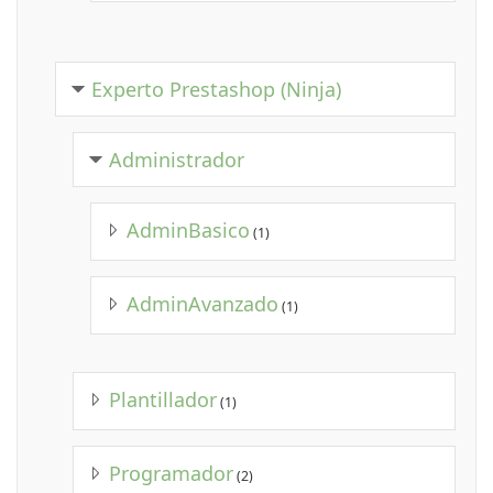
Experto Prestashop (Ninja)
Administrador
AdminBasico
(1)
AdminAvanzado
(1)
Plantillador
(1)
Programador
(2)