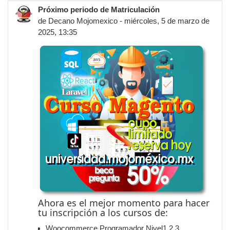
Próximo periodo de Matriculación
de
Decano Mojomexico
- miércoles, 5 de marzo de
2025, 13:35
Ahora es el mejor momento para hacer
tu inscripción a los cursos de:
Woocommerce Programador Nivel1,2,3