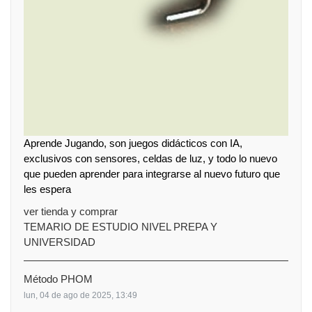
Aprende Jugando, son juegos didácticos con IA,
exclusivos con sensores, celdas de luz, y todo lo nuevo
que pueden aprender para integrarse al nuevo futuro que
les espera
ver tienda y comprar
TEMARIO DE ESTUDIO NIVEL PREPA Y
UNIVERSIDAD
Método PHOM
lun, 04 de ago de 2025, 13:49