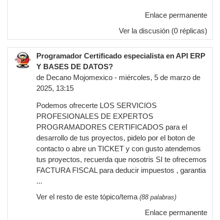
Enlace permanente
Ver la discusión
(0 réplicas)
Programador Certificado especialista en API ERP
Y BASES DE DATOS?
de
Decano Mojomexico
- miércoles, 5 de marzo de
2025, 13:15
Podemos ofrecerte LOS SERVICIOS
PROFESIONALES DE EXPERTOS
PROGRAMADORES CERTIFICADOS para el
desarrollo de tus proyectos, pidelo por el boton de
contacto o abre un TICKET y con gusto atendemos
tus proyectos, recuerda que nosotris SI te ofrecemos
FACTURA FISCAL para deducir impuestos , garantia
...
Ver el resto de este tópico/tema
(88 palabras)
Enlace permanente