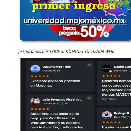
preparamos para QUE SI DOMINES TU TIENDA WEB.