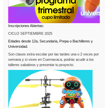
Inscripciones Abiertas:
CICLO SEPTIEMBRE 2025
Edades desde 12a, Secundaria, Prepa o Bachilleres y
Universidad.
Son clases extra escolar por las tardes una o 2 veces por
semana y si vives en Cuernavaca, podrás acudir a los
talleres sabatinos y presentar tu proyecto.