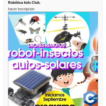
Robótica kids Club.
hacer inscripcion