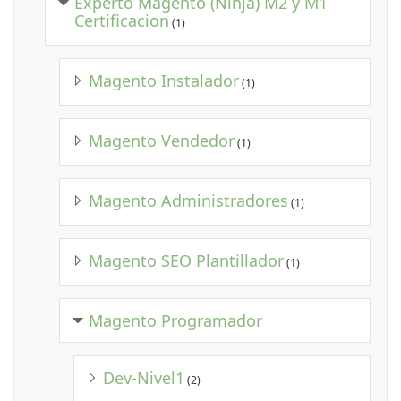
Experto Magento (Ninja) M2 y M1
Certificacion
(1)
Magento Instalador
(1)
Magento Vendedor
(1)
Magento Administradores
(1)
Magento SEO Plantillador
(1)
Magento Programador
Dev-Nivel1
(2)