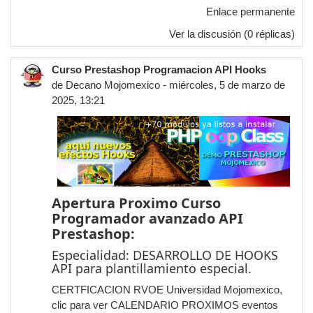
Enlace permanente
Ver la discusión
(0 réplicas)
Curso Prestashop Programacion API Hooks
de
Decano Mojomexico
- miércoles, 5 de marzo de
2025, 13:21
Apertura Proximo Curso
Programador avanzado API
Prestashop:
Especialidad: DESARROLLO DE HOOKS
API para plantillamiento especial.
CERTFICACION RVOE Universidad Mojomexico,
clic para ver CALENDARIO PROXIMOS eventos