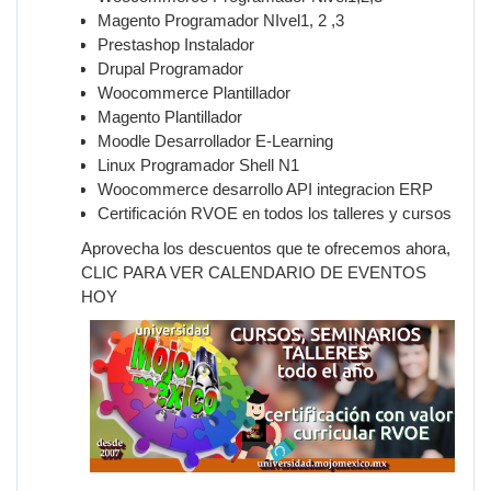
Magento Programador NIvel1, 2 ,3
Prestashop Instalador
Drupal Programador
Woocommerce Plantillador
Magento Plantillador
Moodle Desarrollador E-Learning
Linux Programador Shell N1
Woocommerce desarrollo API integracion ERP
Certificación RVOE en todos los talleres y cursos
Aprovecha los descuentos que te ofrecemos ahora,
CLIC PARA VER CALENDARIO DE EVENTOS
HOY