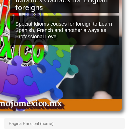
foreigns
Special Idioms couses for foreign to Learn
Spanish, French and another always as
Professional Level
Página Principal (home)