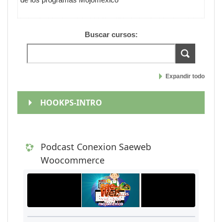
Buscar cursos:
Expandir todo
HOOKPS-INTRO
Podcast Conexion Saeweb
Woocommerce