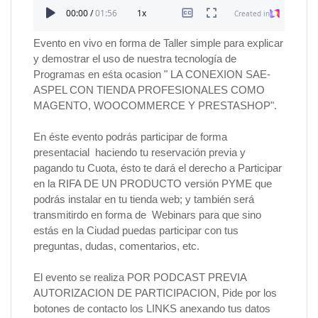
Evento en vivo en forma de Taller simple para explicar
y demostrar el uso de nuestra tecnología de
Programas en eśta ocasion " LA CONEXION SAE-
ASPEL CON TIENDA PROFESIONALES COMO
MAGENTO, WOOCOMMERCE Y PRESTASHOP".
En éste evento podrás participar de forma
presentacial haciendo tu reservación previa y
pagando tu Cuota, ésto te dará el derecho a Participar
en la RIFA DE UN PRODUCTO versión PYME que
podrás instalar en tu tienda web; y también será
transmitirdo en forma de Webinars para que sino
estás en la Ciudad puedas participar con tus
preguntas, dudas, comentarios, etc.
El evento se realiza POR PODCAST PREVIA
AUTORIZACION DE PARTICIPACION, Pide por los
botones de contacto los LINKS anexando tus datos