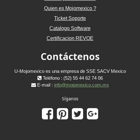
Quien es Mojomexico ?
Ticket Soporte
Catalogo Software
Certificacion REVOE
Contáctenos
U-Mojomexico es una empresa de SSE SACV Mexico
Teléfono : (52) 55 44 62 74 06
E-mail :
info@mojomexico.com.mx
Síganos