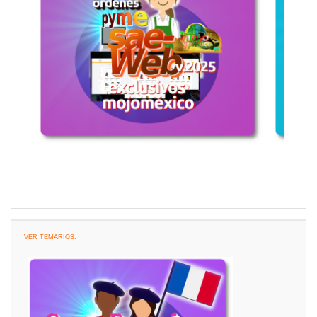
VER TEMARIOS: