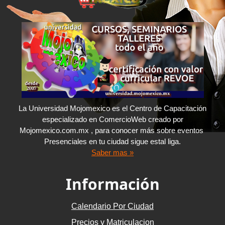
La Universidad Mojomexico es el Centro de Capacitación
especializado en ComercioWeb creado por
Mojomexico.com.mx , para conocer más sobre eventos
Presenciales en tu ciudad sigue estal liga.
Saber mas »
Información
Calendario Por Ciudad
Precios y Matriculacion