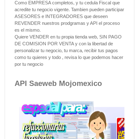
Como EMPRESA completos, y tu cedula Fiscal que
acredite tu negocio vigente. Tambien pueden participar
ASESORES e INTEGRADORES que deseen
REVENDER nuestros prodgramas y API el proceso
es el mismo.
Quiere VENDER en tu propia tienda web, SIN PAGO
DE COMISION POR VENTA y con la libertad de
personalizar tu negocio, tu marca, recibir tus pagos
como tu quieres y todo , revisa lo que podemos hacer
por tu negocio
API Saeweb Mojomexico