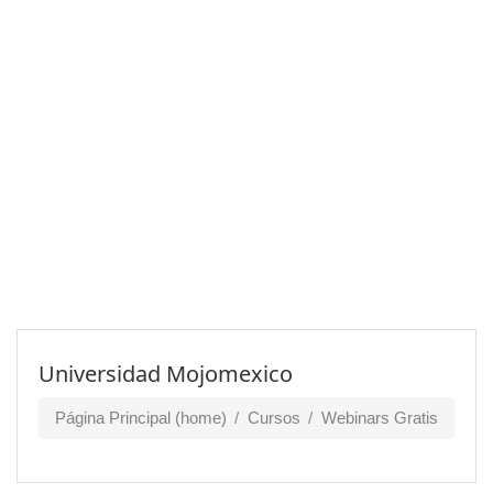
Universidad Mojomexico
Página Principal (home)
Cursos
Webinars Gratis