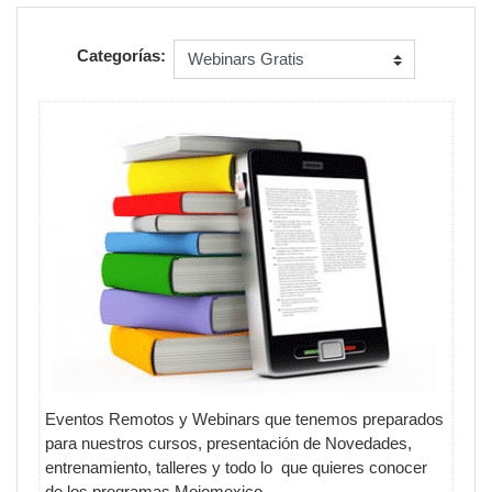
Categorías:
Eventos Remotos y Webinars que tenemos preparados
para nuestros cursos, presentación de Novedades,
entrenamiento, talleres y todo lo que quieres conocer
de los programas Mojomexico