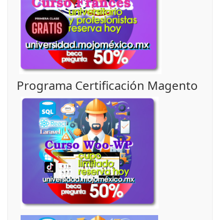
Programa Certificación Magento