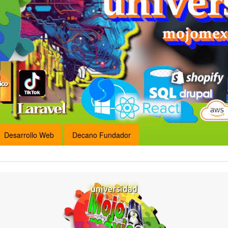
Desarrollo Web
Decano Fundador