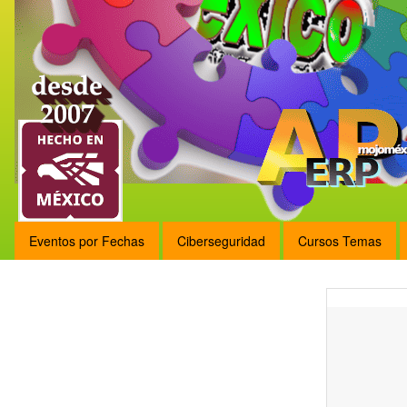
Eventos por Fechas
Ciberseguridad
Cursos Temas