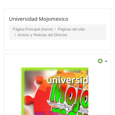
Universidad Mojomexico
Página Principal (home)
Páginas del sitio
Avisos y Noticias del Director