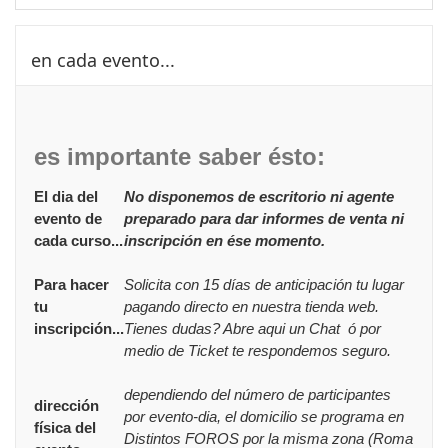
Saltar en cada evento...
en cada evento...
es importante saber ésto:
El dia del
No disponemos de escritorio ni agente
evento de
preparado para dar informes de venta ni
cada curso...
inscripción en ése momento.
Para hacer
Solicita con 15 días de anticipación tu lugar
tu
pagando directo en nuestra tienda web.
inscripción...
Tienes dudas? Abre aqui un Chat ó por
medio de Ticket te respondemos seguro.
dependiendo del número de participantes
dirección
por evento-dia, el domicilio se programa en
física del
Distintos FOROS por la misma zona (Roma