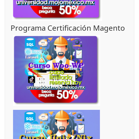
Programa Certificación Magento