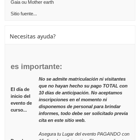
Gaia ou Mother earth
Sitio fuente...
Saltar Necesitas ayuda?
Necesitas ayuda?
es importante:
No se admite matriculación ni visitantes
que no hayan hecho su pago TOTAL con
El día de
10 días de anticipación. No aceptamos
inicio del
inscripciones en el momento ni
evento de
disponemos de personal para brindar
curso...
informes, todo debe ser solicitado previa
cita en este sitio web.
Asegura tu Lugar del evento PAGANDO con