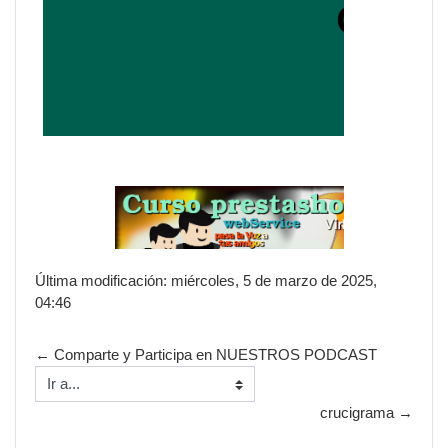
Última modificación: miércoles, 5 de marzo de 2025,
04:46
← Comparte y Participa en NUESTROS PODCAST
Ir a...
crucigrama →