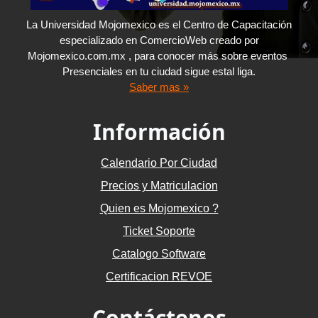
La Universidad Mojomexico es el Centro de Capacitación
especializado en ComercioWeb creado por
Mojomexico.com.mx , para conocer más sobre eventos
Presenciales en tu ciudad sigue estal liga.
Saber mas »
Información
Calendario Por Ciudad
Precios y Matriculacion
Quien es Mojomexico ?
Ticket Soporte
Catalogo Software
Certificacion REVOE
Contáctenos