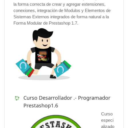
la forma correcta de crear y agregar extensiones,
conexiones, integración de Modulos y Elementos de
Sistemas Externos integrados de forma natural a la
Forma Modular de Prestashop 1.7.
Curso Desarrollador .- Programador
Prestashop1.6
Curso
especi
alizado