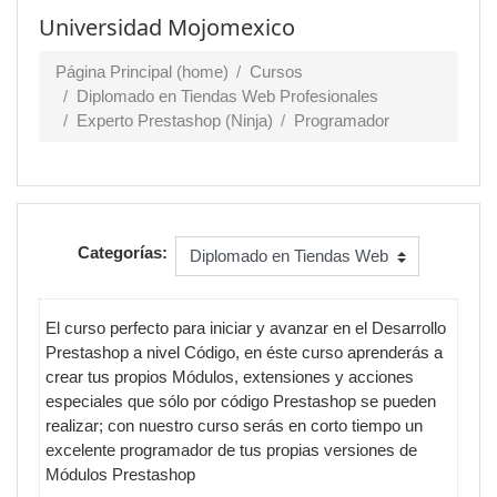
Universidad Mojomexico
Página Principal (home)
Cursos
Diplomado en Tiendas Web Profesionales
Experto Prestashop (Ninja)
Programador
Categorías:
El curso perfecto para iniciar y avanzar en el Desarrollo
Prestashop a nivel Código, en éste curso aprenderás a
crear tus propios Módulos, extensiones y acciones
especiales que sólo por código Prestashop se pueden
realizar; con nuestro curso serás en corto tiempo un
excelente programador de tus propias versiones de
Módulos Prestashop