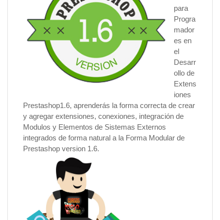
para
Progra
mador
es en
el
Desarr
ollo de
Extens
iones
Prestashop1.6, aprenderás la forma correcta de crear
y agregar extensiones, conexiones, integración de
Modulos y Elementos de Sistemas Externos
integrados de forma natural a la Forma Modular de
Prestashop version 1.6.