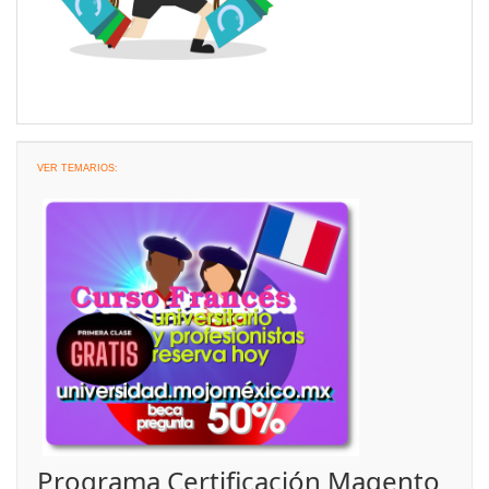
VER TEMARIOS:
Programa Certificación Magento