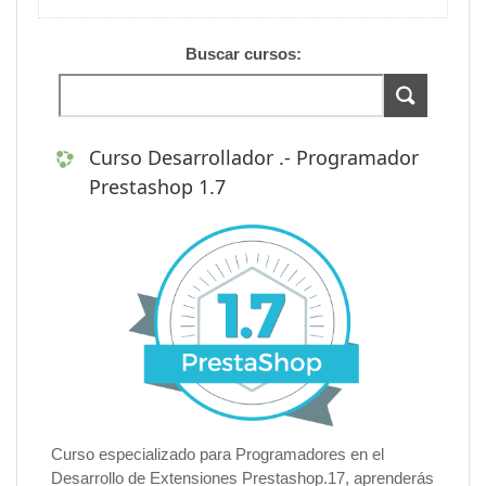
Buscar cursos:
Curso Desarrollador .- Programador
Prestashop 1.7
Curso especializado para Programadores en el
Desarrollo de Extensiones Prestashop.17, aprenderás