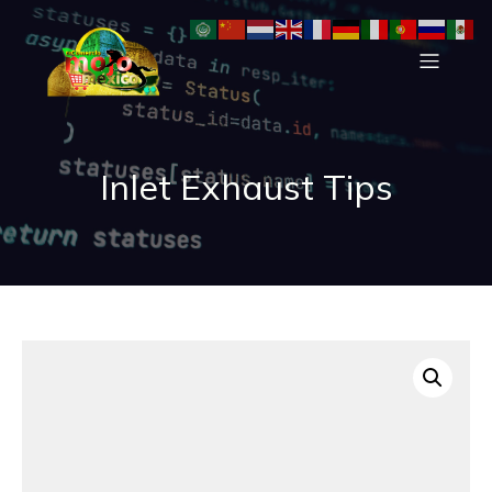
Inlet Exhaust Tips