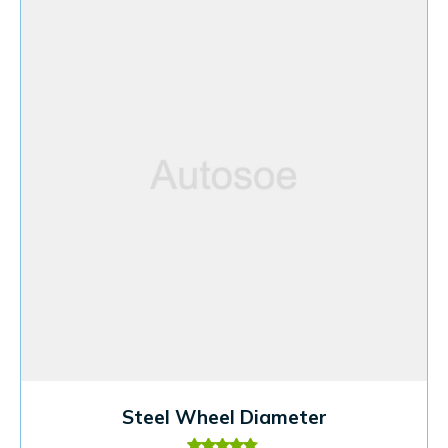
Steel Wheel Diameter