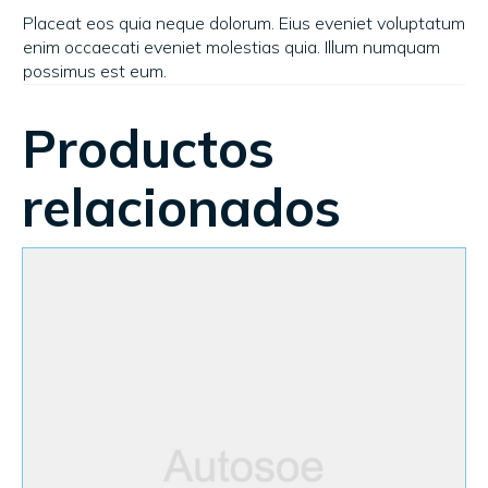
Placeat eos quia neque dolorum. Eius eveniet voluptatum
enim occaecati eveniet molestias quia. Illum numquam
possimus est eum.
Productos
relacionados