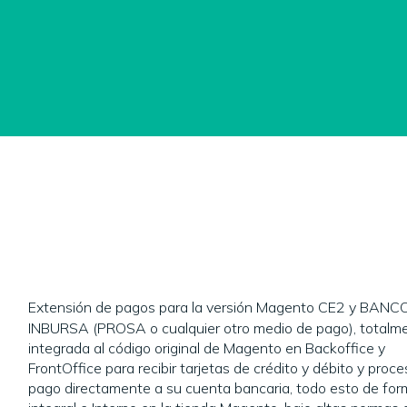
Extensión de pagos para la versión Magento CE2 y BANC
INBURSA (PROSA o cualquier otro medio de pago), totalm
integrada al código original de Magento en Backoffice y
FrontOffice para recibir tarjetas de crédito y débito y proce
pago directamente a su cuenta bancaria, todo esto de fo