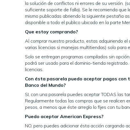
la solución de conflictos ni errores de su versión. (
suficiente soporte de falla). Se le recomienda que l
mismo publicadas abriendo la siguiente pestaña as
disponible a todo el publico ubicado en la parte Me
Que estoy comprando?
Al comprar nuestro producto, estas adquiriendo el
varias licencias si manejas multitiendas) solo para 
Solo se entregan programas compilados sin opción 
podrá ser usado para el dominio-tienda registrado
licencias.
Con ésta pasarela puedo aceptar pagos con t
Banco del Mundo?
SI, con una pasarela puedes aceptar TODAS las tarj
Regularmente todas las compras que se realicen en
pesos, a menos que éste arreglo lo fijes con tu ban
Puedo aceptar American Express?
NO, pero puedes adicionar ésta acción cargando 