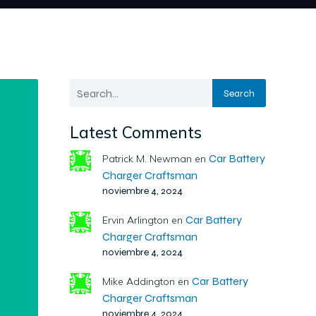
Search
Latest Comments
Car Battery
Patrick M. Newman
en
Charger Craftsman
noviembre 4, 2024
Car Battery
Ervin Arlington
en
Charger Craftsman
noviembre 4, 2024
Car Battery
Mike Addington
en
Charger Craftsman
noviembre 4, 2024