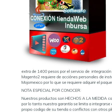
extra de 1400 pesos por el servicio de integración 
Magento2 requiere de acciónes personales de instal
Mojomexico por lo que se requiere adquirir el paqu
NOTA ESPECIAL POR CONOCER:
Nuestros productos son HECHOS A LA MEDIDA co
por lo tanto nuestra garantía se limita a integrar
propio codigo de su tienda o conflictos con otros p