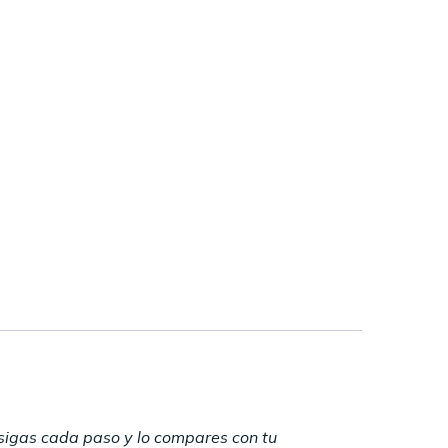
igas cada paso y lo compares con tu