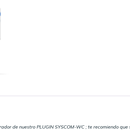
strador de nuestro PLUGIN SYSCOM-WC ; te recomiendo que s