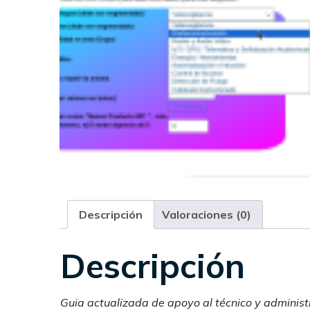
Descripción
Valoraciones (0)
Descripción
Guia actualizada de apoyo al técnico y admini