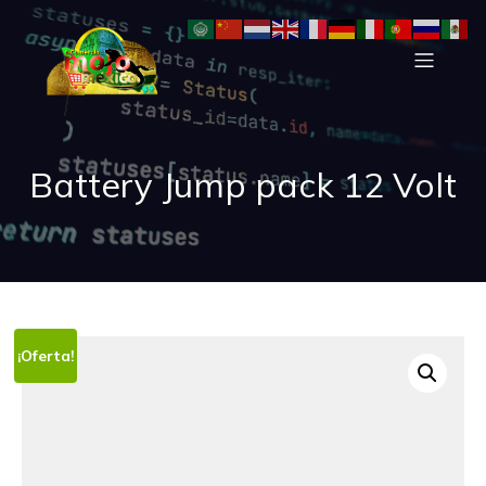
Battery Jump pack 12 Volt
¡Oferta!