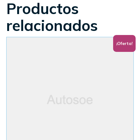
Productos
relacionados
¡Oferta!