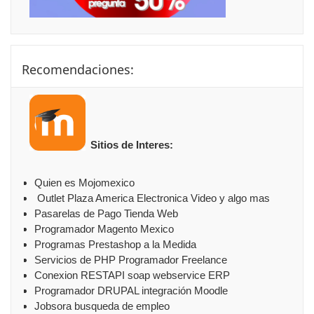
Saltar Recomendaciones:
Recomendaciones:
Sitios de Interes:
Quien es Mojomexico
Outlet Plaza America Electronica Video y algo mas
Pasarelas de Pago Tienda Web
Programador Magento Mexico
Programas Prestashop a la Medida
Servicios de PHP Programador Freelance
Conexion RESTAPI soap webservice ERP
Programador DRUPAL integración Moodle
Jobsora busqueda de empleo