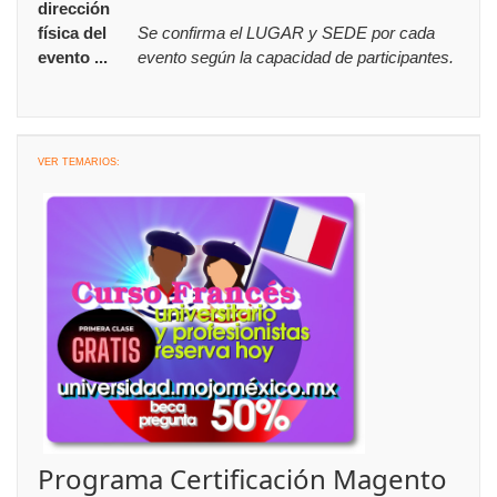
dirección
física del
Se confirma el LUGAR y SEDE por cada
evento ...
evento según la capacidad de participantes.
VER TEMARIOS:
Programa Certificación Magento