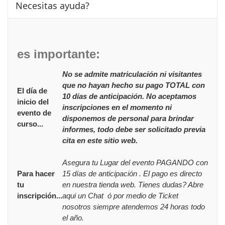
Necesitas ayuda?
es importante:
No se admite matriculación ni visitantes
que no hayan hecho su pago TOTAL con
El día de
10 días de anticipación. No aceptamos
inicio del
inscripciones en el momento ni
evento de
disponemos de personal para brindar
curso...
informes, todo debe ser solicitado previa
cita en este sitio web.
Asegura tu Lugar del evento PAGANDO con
Para hacer
15 días de anticipación . El pago es directo
tu
en nuestra tienda web. Tienes dudas? Abre
inscripción...
aqui un Chat ó por medio de Ticket
nosotros siempre atendemos 24 horas todo
el año.