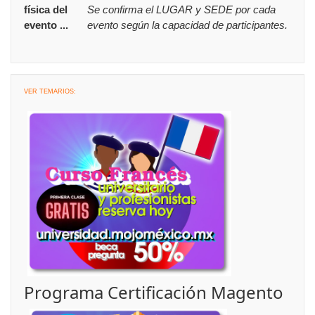
física del
Se confirma el LUGAR y SEDE por cada
evento ...
evento según la capacidad de participantes.
VER TEMARIOS:
Programa Certificación Magento