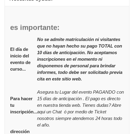
es importante:
No se admite matriculación ni visitantes
que no hayan hecho su pago TOTAL con
El día de
10 días de anticipación. No aceptamos
inicio del
inscripciones en el momento ni
evento de
disponemos de personal para brindar
curso...
informes, todo debe ser solicitado previa
cita en este sitio web.
Asegura tu Lugar del evento PAGANDO con
Para hacer
15 días de anticipación . El pago es directo
tu
en nuestra tienda web. Tienes dudas? Abre
inscripción...
aqui un Chat ó por medio de Ticket
nosotros siempre atendemos 24 horas todo
el año.
dirección