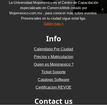
La Universidad Mojomexico es el Centro de Capacitación
especializado en ComercioWeb creado por
Mojomexico.com.mx , para conocer más sobre eventos
Presenciales en tu ciudad sigue estal liga.
Saber mas »
Info
Calendario Por Ciudad
Precios y Matriculacion
Quien es Mojomexico ?
Ticket Soporte
Catalogo Software
Certificacion REVOE
Contact us