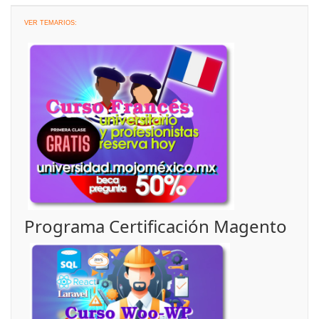
VER TEMARIOS:
Programa Certificación Magento