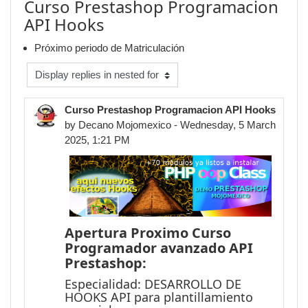
Curso Prestashop Programacion
API Hooks
Próximo periodo de Matriculación
Display mode
Curso Prestashop Programacion API Hooks
by
Decano Mojomexico
- Wednesday, 5 March
2025, 1:21 PM
Apertura Proximo Curso
Programador avanzado API
Prestashop:
Especialidad: DESARROLLO DE
HOOKS API para plantillamiento