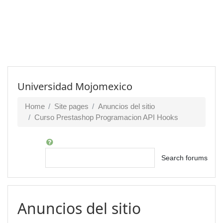
Universidad Mojomexico
Home
Site pages
Anuncios del sitio
Curso Prestashop Programacion API Hooks
Search
Search forums
Anuncios del sitio