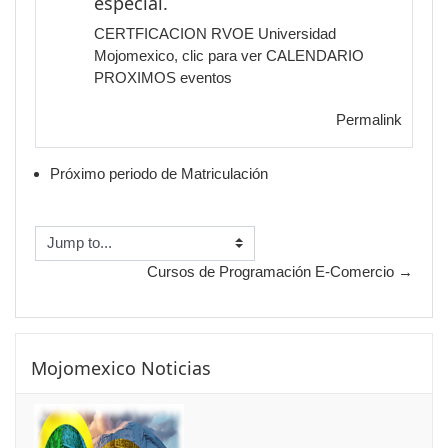
especial.
CERTFICACION RVOE Universidad
Mojomexico, clic para ver CALENDARIO
PROXIMOS eventos
Permalink
Próximo periodo de Matriculación
Jump to...
Cursos de Programación E-Comercio →
Skip Mojomexico Noticias
Mojomexico Noticias