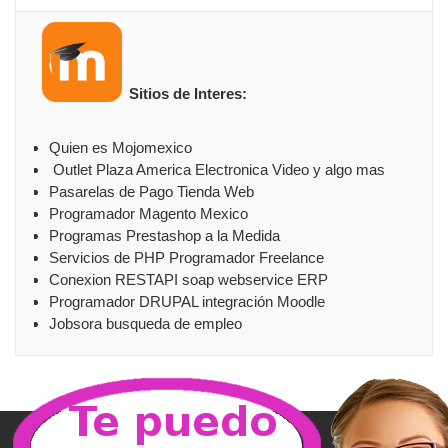
Sitios de Interes:
Quien es Mojomexico
Outlet Plaza America Electronica Video y algo mas
Pasarelas de Pago Tienda Web
Programador Magento Mexico
Programas Prestashop a la Medida
Servicios de PHP Programador Freelance
Conexion RESTAPI soap webservice ERP
Programador DRUPAL integración Moodle
Jobsora busqueda de empleo