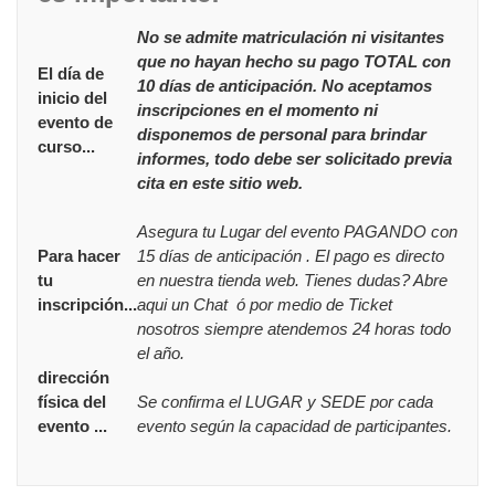
No se admite matriculación ni visitantes
que no hayan hecho su pago TOTAL con
El día de
10 días de anticipación. No aceptamos
inicio del
inscripciones en el momento ni
evento de
disponemos de personal para brindar
curso...
informes, todo debe ser solicitado previa
cita en este sitio web.
Asegura tu Lugar del evento PAGANDO con
Para hacer
15 días de anticipación . El pago es directo
tu
en nuestra tienda web. Tienes dudas? Abre
inscripción...
aqui un Chat ó por medio de Ticket
nosotros siempre atendemos 24 horas todo
el año.
dirección
física del
Se confirma el LUGAR y SEDE por cada
evento ...
evento según la capacidad de participantes.