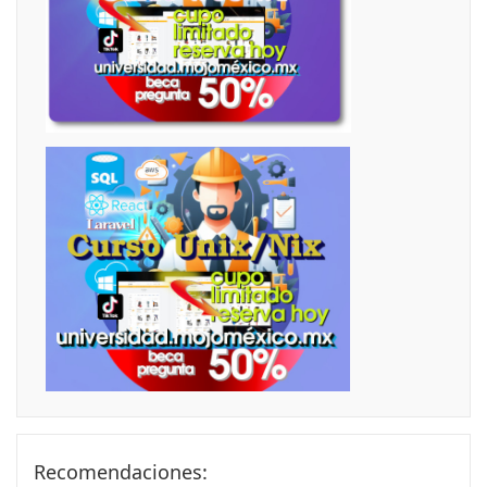
Skip Recomendaciones:
Recomendaciones: