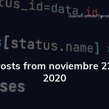
Quienes somos?
Tienda
osts from noviembre 2
2020