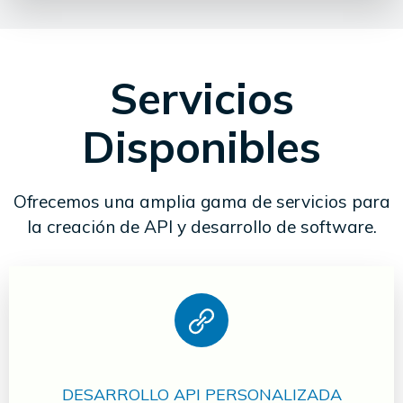
Servicios
Disponibles
Ofrecemos una amplia gama de servicios para
la creación de API y desarrollo de software.
DESARROLLO API PERSONALIZADA