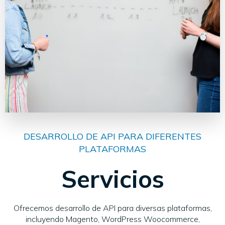
DESARROLLO DE API PARA DIFERENTES
PLATAFORMAS
Servicios
Ofrecemos desarrollo de API para diversas plataformas,
incluyendo Magento, WordPress Woocommerce,