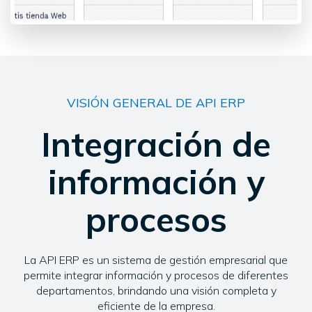
VISIÓN GENERAL DE API ERP
Integración de
información y
procesos
La API ERP es un sistema de gestión empresarial que
permite integrar información y procesos de diferentes
departamentos, brindando una visión completa y
eficiente de la empresa.