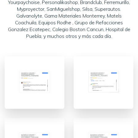
Yourpaychoise, Personalikashop, Brandclub, Ferremurillo,
Myproyector, SanMiguelshop, Silsa, Superautos.
Galvanolyte, Gama Materiales Monterrey, Matels
Coachuila, Equipos Rodhe , Grupo de Refacciones
Gonzalez Ecatepec, Colegio Boston Cancun, Hospital de
Puebla, y muchos otros y más cada día.