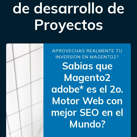
de desarrollo de
Proyectos
APROVECHAS REALMENTE TU
INVERSION EN MAGENTO2?
Sabias que
Magento2
adobe* es el 2o.
Motor Web con
mejor SEO en el
Mundo?