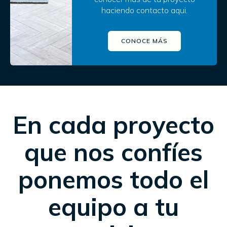
haciendo contacto aqui.
CONOCE MÁS
En cada proyecto
que nos confíes
ponemos todo el
equipo a tu