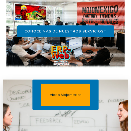
CONOCE MAS DE NUESTROS SERVICIOST
Video Mojomexico