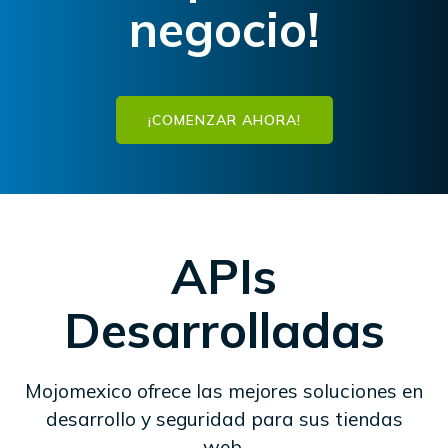
negocio!
¡COMENZAR AHORA!
APIs
Desarrolladas
Mojomexico ofrece las mejores soluciones en
desarrollo y seguridad para sus tiendas
web.