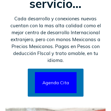
servicio…
Cada desarrollo y conexiones nuevas
cuentan con la mas alta calidad como el
mejor centro de desarrollo Internacional
extranjero, pero con manos Mexicanas a
Precios Mexicanos. Pagas en Pesos con
deducción FIscal y trato amable, en tu
idioma.
Agenda Cita