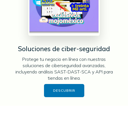
Soluciones de ciber-seguridad
Protege tu negocio en línea con nuestras
soluciones de ciberseguridad avanzadas,
incluyendo análisis SAST-DAST-SCA y API para
tiendas en línea.
DESCUBRIR