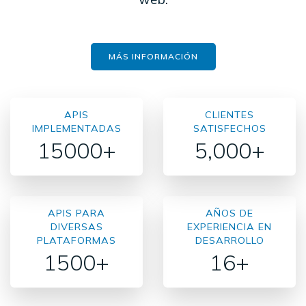
MÁS INFORMACIÓN
APIS
CLIENTES
IMPLEMENTADAS
SATISFECHOS
15000+
5,000+
APIS PARA
AÑOS DE
DIVERSAS
EXPERIENCIA EN
PLATAFORMAS
DESARROLLO
1500+
16+