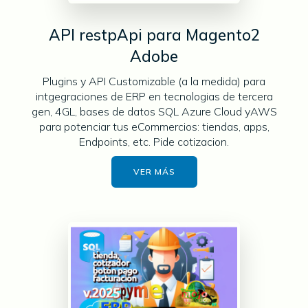
API restpApi para Magento2
Adobe
Plugins y API Customizable (a la medida) para
intgegraciones de ERP en tecnologias de tercera
gen, 4GL, bases de datos SQL Azure Cloud yAWS
para potenciar tus eCommercios: tiendas, apps,
Endpoints, etc. Pide cotizacion.
VER MÁS