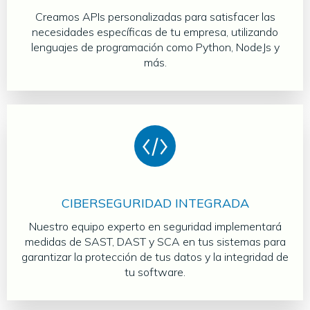
Creamos APIs personalizadas para satisfacer las
necesidades específicas de tu empresa, utilizando
lenguajes de programación como Python, NodeJs y
más.
CIBERSEGURIDAD INTEGRADA
Nuestro equipo experto en seguridad implementará
medidas de SAST, DAST y SCA en tus sistemas para
garantizar la protección de tus datos y la integridad de
tu software.