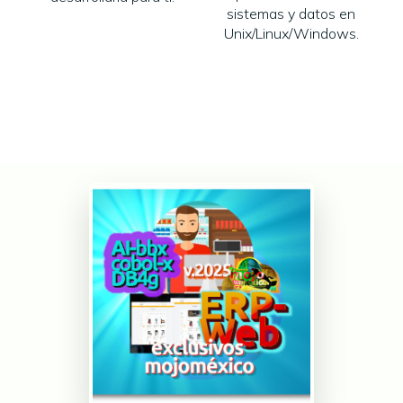
sistemas y datos en
Unix/Linux/Windows.