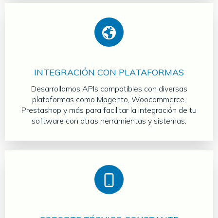
INTEGRACIÓN CON PLATAFORMAS
Desarrollamos APIs compatibles con diversas
plataformas como Magento, Woocommerce,
Prestashop y más para facilitar la integración de tu
software con otras herramientas y sistemas.