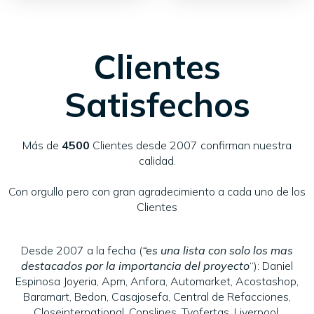
Clientes
Satisfechos
Más de
4500
Clientes desde 2007 confirman nuestra
calidad.
Con orgullo pero con gran agradecimiento a cada uno de los
Clientes
Desde 2007 a la fecha (
“es una lista con solo los mas
destacados por la importancia del proyecto
“): Daniel
Espinosa Joyeria, Apm, Anfora, Automarket, Acostashop,
Baramart, Bedon, Casajosefa, Central de Refacciones,
Closeinternational, Conslines, Tvofertas, Liverpool,