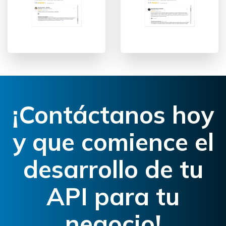
¡Contáctanos hoy
y que comience el
desarrollo de tu
API para tu
negocio!