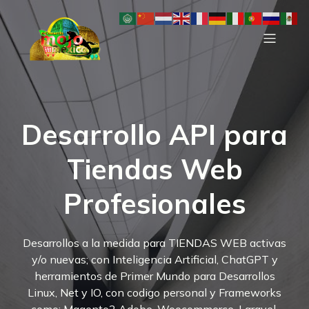
Desarrollo API para
Tiendas Web
Profesionales
Desarrollos a la medida para TIENDAS WEB activas
y/o nuevas; con Inteligencia Artificial, ChatGPT y
herramientos de Primer Mundo para Desarrollos
Linux, Net y IO, con codigo personal y Frameworks