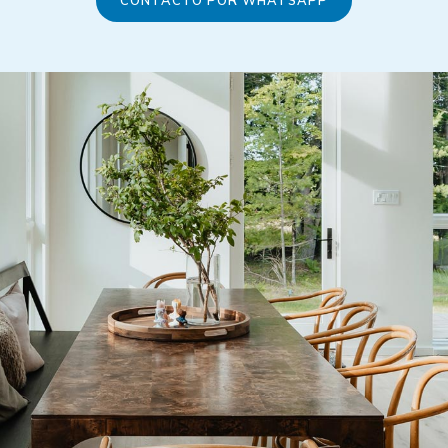
CONTACTO POR WHATSAPP