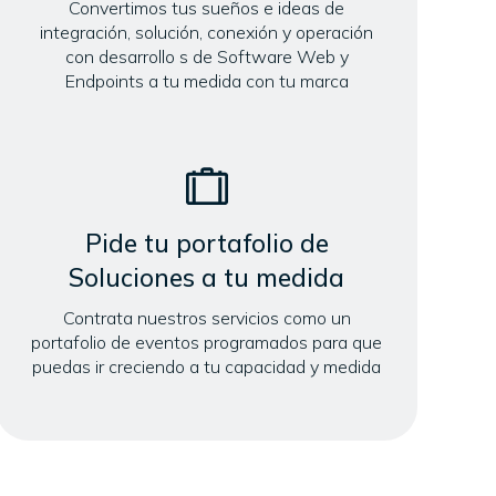
Convertimos tus sueños e ideas de
integración, solución, conexión y operación
con desarrollo s de Software Web y
Endpoints a tu medida con tu marca
Pide tu portafolio de
Soluciones a tu medida
Contrata nuestros servicios como un
portafolio de eventos programados para que
puedas ir creciendo a tu capacidad y medida