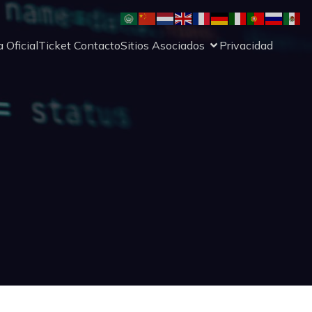
 Oficial
Ticket Contacto
Sitios Asociados
Privacidad