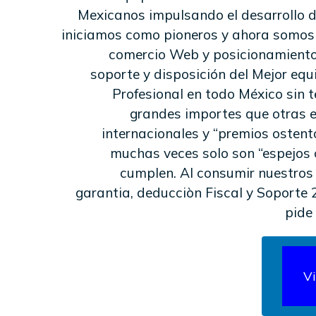
Mexicanos impulsando el desarrollo 
iniciamos como pioneros y ahora somos l
comercio Web y posicionamiento
soporte y disposición del Mejor eq
Profesional en todo México sin 
grandes importes que otras 
internacionales y “premios osten
muchas veces solo son “espejos
cumplen. Al consumir nuestros 
garantia, deducciòn Fiscal y Soporte 
pide
V