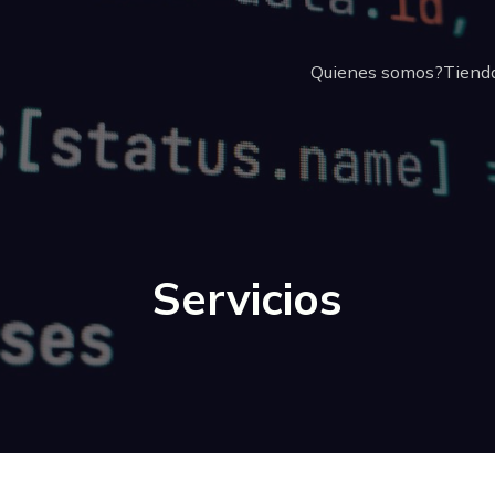
Quienes somos?
Tienda
Servicios