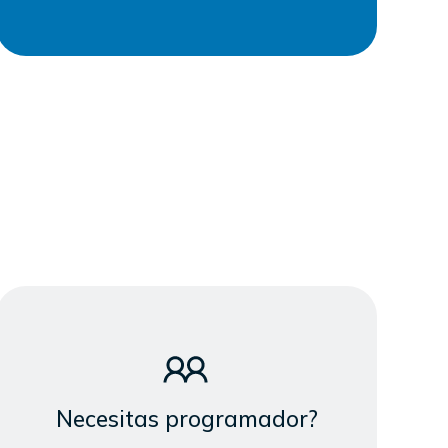
Necesitas programador?