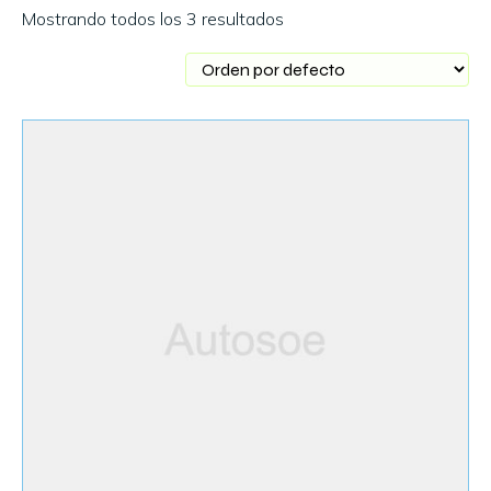
Mostrando todos los 3 resultados