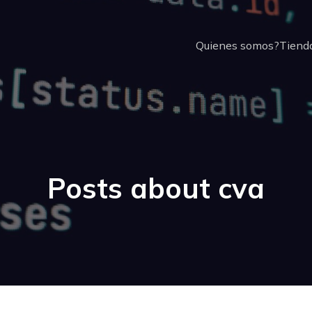
Quienes somos?
Tienda
Posts about cva