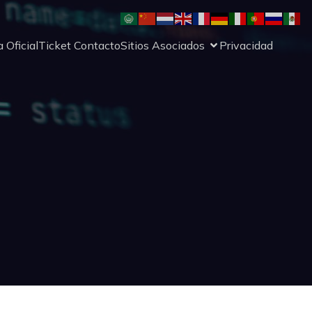
 Oficial
Ticket Contacto
Sitios Asociados
Privacidad