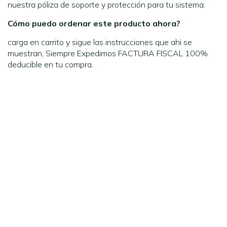
nuestra póliza de soporte y protección para tu sistema.
Cómo puedo ordenar este producto ahora?
carga en carrito y sigue las instrucciones que ahi se
muestran, Siempre Expedimos FACTURA FISCAL 100%
deducible en tu compra.