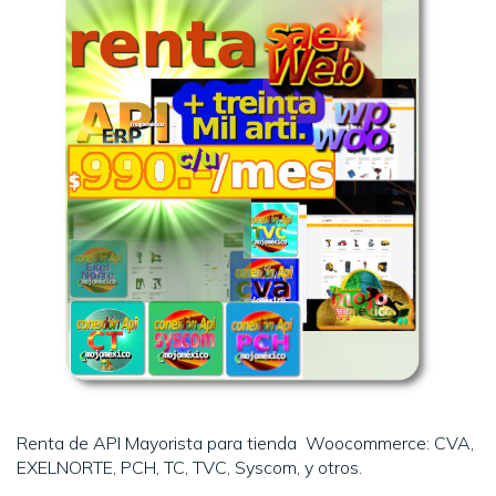
Renta de API Mayorista para tienda Woocommerce: CVA,
EXELNORTE, PCH, TC, TVC, Syscom, y otros.