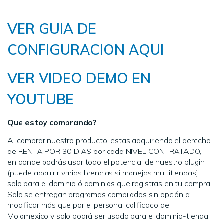
VER GUIA DE
CONFIGURACION AQUI
VER VIDEO DEMO EN
YOUTUBE
Que estoy comprando?
Al comprar nuestro producto, estas adquiriendo el derecho
de RENTA POR 30 DIAS por cada NIVEL CONTRATADO,
en donde podrás usar todo el potencial de nuestro plugin
(puede adquirir varias licencias si manejas multitiendas)
solo para el dominio ó dominios que registras en tu compra.
Solo se entregan programas compilados sin opción a
modificar más que por el personal calificado de
Mojomexico y solo podrá ser usado para el dominio-tienda