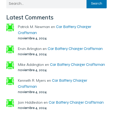
Search
Latest Comments
Car Battery Charger
Patrick M. Newman
en
Craftsman
noviembre 4, 2024
Car Battery Charger Craftsman
Ervin Arlington
en
noviembre 4, 2024
Car Battery Charger Craftsman
Mike Addington
en
noviembre 4, 2024
Car Battery Charger
Kenneth R. Myers
en
Craftsman
noviembre 4, 2024
Car Battery Charger Craftsman
Join Hiddleston
en
noviembre 4, 2024