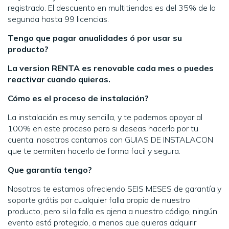
registrado. El descuento en multitiendas es del 35% de la
segunda hasta 99 licencias.
Tengo que pagar anualidades ó por usar su
producto?
La version RENTA es renovable cada mes o puedes
reactivar cuando quieras.
Cómo es el proceso de instalación?
La instalación es muy sencilla, y te podemos apoyar al
100% en este proceso pero si deseas hacerlo por tu
cuenta, nosotros contamos con GUIAS DE INSTALACON
que te permiten hacerlo de forma facil y segura.
Que garantía tengo?
Nosotros te estamos ofreciendo SEIS MESES de garantía y
soporte grátis por cualquier falla propia de nuestro
producto, pero si la falla es ajena a nuestro código, ningún
evento está protegido, a menos que quieras adquirir