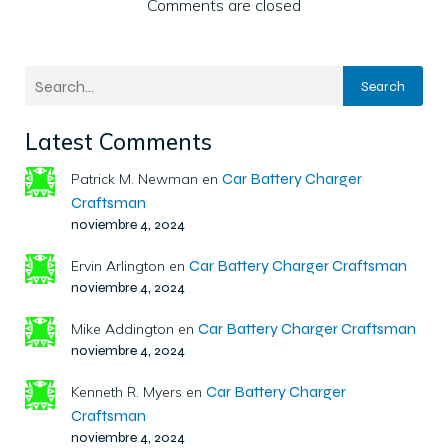
Comments are closed
Search
Latest Comments
Car Battery Charger
Patrick M. Newman
en
Craftsman
noviembre 4, 2024
Car Battery Charger Craftsman
Ervin Arlington
en
noviembre 4, 2024
Car Battery Charger Craftsman
Mike Addington
en
noviembre 4, 2024
Car Battery Charger
Kenneth R. Myers
en
Craftsman
noviembre 4, 2024