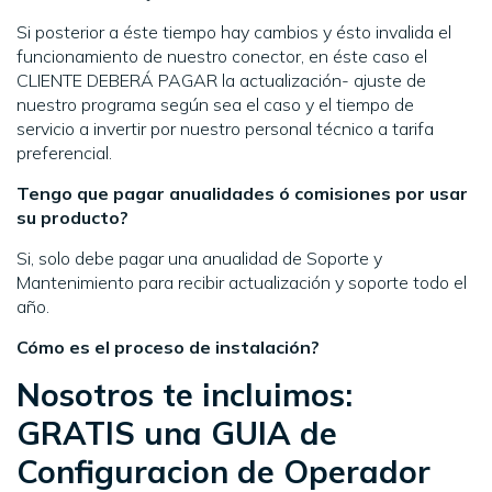
Si posterior a éste tiempo hay cambios y ésto invalida el
funcionamiento de nuestro conector, en éste caso el
CLIENTE DEBERÁ PAGAR la actualización- ajuste de
nuestro programa según sea el caso y el tiempo de
servicio a invertir por nuestro personal técnico a tarifa
preferencial.
Tengo que pagar anualidades ó comisiones por usar
su producto?
Si, solo debe pagar una anualidad de Soporte y
Mantenimiento para recibir actualización y soporte todo el
año.
Cómo es el proceso de instalación?
Nosotros te incluimos:
GRATIS una GUIA de
Configuracion de Operador