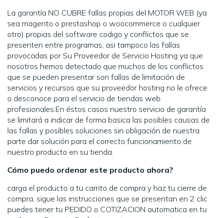
La garantía NO CUBRE fallas propias del MOTOR WEB (ya
sea magento o prestashop o woocommerce o cualquier
otro) propias del software codigo y conflictos que se
presenten entre programas; asi tampoco las fallas
provocadas por Su Proveedor de Servicio Hosting ya que
nosotros hemos detectado que muchos de los conflictos
que se pueden presentar son fallas de limitación de
servicios y recursos que su proveedor hosting no le ofrece
o desconoce para el servicio de tiendas web
profesionales.En éstos casos nuestro servicio de garantía
se limitará a indicar de forma basica las posibles causas de
las fallas y posibles soluciones sin obligación de nuestra
parte dar solución para el correcto funcionamiento de
nuestro producto en su tienda.
Cómo puedo ordenar este producto ahora?
carga el producto a tu carrito de compra y haz tu cierre de
compra, sigue las instrucciones que se presentan en 2 clic
puedes tener tu PEDIDO o COTIZACION automatica en tu