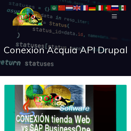
Conexion Acquia API Drupal