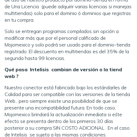
de Una Licencia (puede adquirir varias licencias si manejas
multitiendas) solo para el dominio ó dominios que registras
en tu compra.
Solo se entregan programas compilados sin opción a
modificar más que por el personal calificado de
Mojomexico y solo podrá ser usado para el dominio-tienda
registrado. El descuento en multitiendas es del 35% de la
segunda hasta 99 licencias.
Qué pasa Intelisis cambian de versión o la tiend
web ?
Nuestro conector está fabricado bajo los estándarles de
Calidad para ser compatible con las versiones de la tienda
Web , pero siempre existe una posibilidad de que se
presente una incompatibilidad futura. En todo caso,
Mojomexico brindará la actualización inmediata si eśte
efecto se presenta dentro de los primeros 30 días
posterior a su compra SIN COSTO ADICIONAL . En el caso
de Intelisis se sujeta a las mismas condiciones.