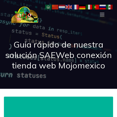
Guia rápido de nuestra
solución SAEWeb conexión
tienda web Mojomexico