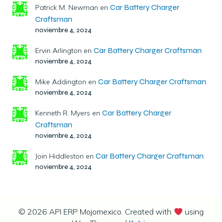
Car Battery Charger
Patrick M. Newman
en
Craftsman
noviembre 4, 2024
Car Battery Charger Craftsman
Ervin Arlington
en
noviembre 4, 2024
Car Battery Charger Craftsman
Mike Addington
en
noviembre 4, 2024
Car Battery Charger
Kenneth R. Myers
en
Craftsman
noviembre 4, 2024
Car Battery Charger Craftsman
Join Hiddleston
en
noviembre 4, 2024
© 2026 API ERP Mojomexico. Created with
using