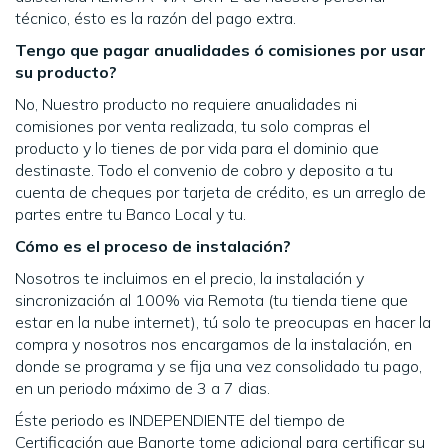
técnico, ésto es la razón del pago extra.
Tengo que pagar anualidades ó comisiones por usar
su producto?
No, Nuestro producto no requiere anualidades ni
comisiones por venta realizada, tu solo compras el
producto y lo tienes de por vida para el dominio que
destinaste. Todo el convenio de cobro y deposito a tu
cuenta de cheques por tarjeta de crédito, es un arreglo de
partes entre tu Banco Local y tu.
Cómo es el proceso de instalación?
Nosotros te incluimos en el precio, la instalación y
sincronización al 100% via Remota (tu tienda tiene que
estar en la nube internet), tú solo te preocupas en hacer la
compra y nosotros nos encargamos de la instalación, en
donde se programa y se fija una vez consolidado tu pago,
en un periodo máximo de 3 a 7 dias.
Éste periodo es INDEPENDIENTE del tiempo de
Certificación que Banorte tome adicional para certificar su