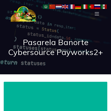
Pasarela Banorte
Cybersource Payworks2+