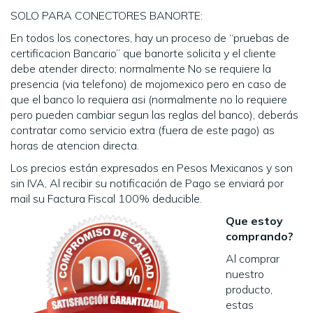
SOLO PARA CONECTORES BANORTE:
En todos los conectores, hay un proceso de “pruebas de
certificacion Bancario” que banorte solicita y el cliente
debe atender directo; normalmente No se requiere la
presencia (via telefono) de mojomexico pero en caso de
que el banco lo requiera asi (normalmente no lo requiere
pero pueden cambiar segun las reglas del banco), deberás
contratar como servicio extra (fuera de este pago) as
horas de atencion directa.
Los precios están expresados en Pesos Mexicanos y son
sin IVA, Al recibir su notificación de Pago se enviará por
mail su Factura Fiscal 100% deducible.
Que estoy
comprando?
Al comprar
nuestro
producto,
estas