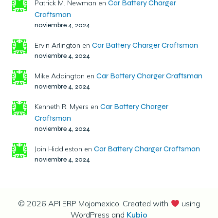
Car Battery Charger
Patrick M. Newman
en
Craftsman
noviembre 4, 2024
Car Battery Charger Craftsman
Ervin Arlington
en
noviembre 4, 2024
Car Battery Charger Craftsman
Mike Addington
en
noviembre 4, 2024
Car Battery Charger
Kenneth R. Myers
en
Craftsman
noviembre 4, 2024
Car Battery Charger Craftsman
Join Hiddleston
en
noviembre 4, 2024
© 2026 API ERP Mojomexico. Created with
using
WordPress and
Kubio