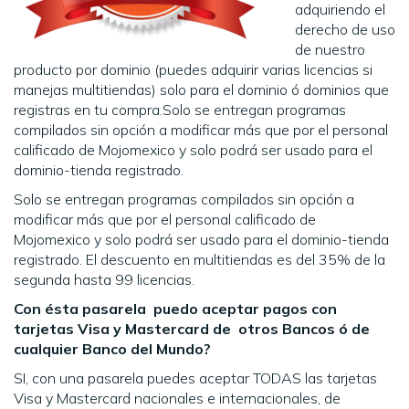
adquiriendo el
derecho de uso
de nuestro
producto por dominio (puedes adquirir varias licencias si
manejas multitiendas) solo para el dominio ó dominios que
registras en tu compra.Solo se entregan programas
compilados sin opción a modificar más que por el personal
calificado de Mojomexico y solo podrá ser usado para el
dominio-tienda registrado.
Solo se entregan programas compilados sin opción a
modificar más que por el personal calificado de
Mojomexico y solo podrá ser usado para el dominio-tienda
registrado. El descuento en multitiendas es del 35% de la
segunda hasta 99 licencias.
Con ésta pasarela puedo aceptar pagos con
tarjetas Visa y Mastercard de otros Bancos ó de
cualquier Banco del Mundo?
SI, con una pasarela puedes aceptar TODAS las tarjetas
Visa y Mastercard nacionales e internacionales, de