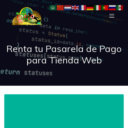
Renta tu Pasarela de Pago
para Tienda Web