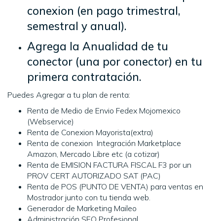
conexion (en pago trimestral,
semestral y anual).
Agrega la Anualidad de tu
conector (una por conector) en tu
primera contratación.
Puedes Agregar a tu plan de renta:
Renta de Medio de Envio Fedex Mojomexico
(Webservice)
Renta de Conexion Mayorista(extra)
Renta de conexion Integración Marketplace
Amazon, Mercado Libre etc (a cotizar)
Renta de EMISION FACTURA FISCAL F3 por un
PROV CERT AUTORIZADO SAT (PAC)
Renta de POS (PUNTO DE VENTA) para ventas en
Mostrador junto con tu tienda web.
Generador de Marketing Maileo
Administración SEO Profesional