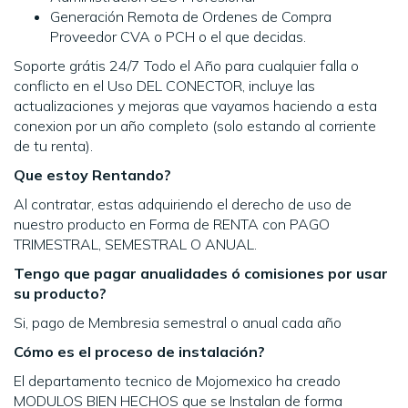
Generación Remota de Ordenes de Compra
Proveedor CVA o PCH o el que decidas.
Soporte grátis 24/7 Todo el Año para cualquier falla o
conflicto en el Uso DEL CONECTOR, incluye las
actualizaciones y mejoras que vayamos haciendo a esta
conexion por un año completo (solo estando al corriente
de tu renta).
Que estoy Rentando?
Al contratar, estas adquiriendo el derecho de uso de
nuestro producto en Forma de RENTA con PAGO
TRIMESTRAL, SEMESTRAL O ANUAL.
Tengo que pagar anualidades ó comisiones por usar
su producto?
Si, pago de Membresia semestral o anual cada año
Cómo es el proceso de instalación?
El departamento tecnico de Mojomexico ha creado
MODULOS BIEN HECHOS que se Instalan de forma