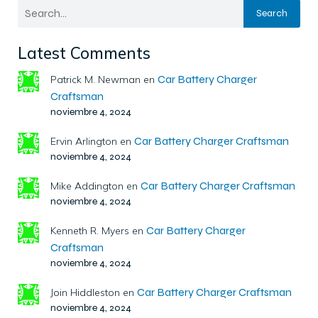
Search
Latest Comments
Car Battery Charger
Patrick M. Newman
en
Craftsman
noviembre 4, 2024
Car Battery Charger Craftsman
Ervin Arlington
en
noviembre 4, 2024
Car Battery Charger Craftsman
Mike Addington
en
noviembre 4, 2024
Car Battery Charger
Kenneth R. Myers
en
Craftsman
noviembre 4, 2024
Car Battery Charger Craftsman
Join Hiddleston
en
noviembre 4, 2024