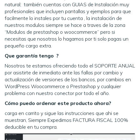
natural; también cuentas con GUIAS de Instalación muy
profesionales que incluyen pantallas y ejemplos para que
facilmente lo instales por tu cuenta , la instalación de
nuestros modulos siempre se hace a traves de la zona
“Modulos de prestashop o woocommerce” pero si
necesitas que nosotros lo hagamos por ti solo pagas un
pequeño cargo extra.
Que garantía tengo ?
Nosotros te estamos ofreciendo todo el SOPORTE ANUAL
por asistirte de inmediato ante las fallas por cambio y
actualización de versiones de los bancos, por cambios en
WordPress Woocommerce o Prestashop y cualquier
problema con nuestro conector por todo el año.
Cómo puedo ordenar este producto ahora?
carga en carrito y sigue las instrucciones que ahi se
muestran, Siempre Expedimos FACTURA FISCAL 100%
deducible en tu compra.