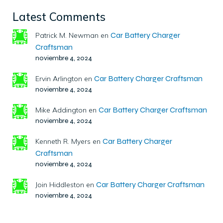
Latest Comments
Car Battery Charger
Patrick M. Newman
en
Craftsman
noviembre 4, 2024
Car Battery Charger Craftsman
Ervin Arlington
en
noviembre 4, 2024
Car Battery Charger Craftsman
Mike Addington
en
noviembre 4, 2024
Car Battery Charger
Kenneth R. Myers
en
Craftsman
noviembre 4, 2024
Car Battery Charger Craftsman
Join Hiddleston
en
noviembre 4, 2024