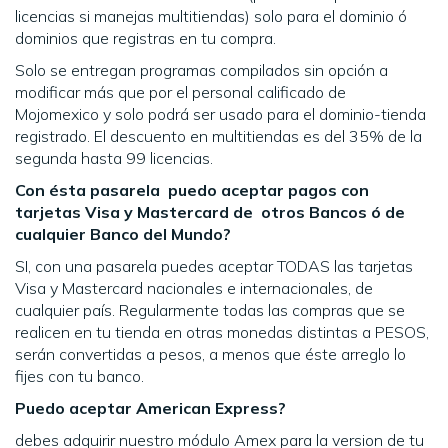
licencias si manejas multitiendas) solo para el dominio ó
dominios que registras en tu compra.
Solo se entregan programas compilados sin opción a
modificar más que por el personal calificado de
Mojomexico y solo podrá ser usado para el dominio-tienda
registrado. El descuento en multitiendas es del 35% de la
segunda hasta 99 licencias.
Con ésta pasarela puedo aceptar pagos con
tarjetas Visa y Mastercard de otros Bancos ó de
cualquier Banco del Mundo?
SI, con una pasarela puedes aceptar TODAS las tarjetas
Visa y Mastercard nacionales e internacionales, de
cualquier país. Regularmente todas las compras que se
realicen en tu tienda en otras monedas distintas a PESOS,
serán convertidas a pesos, a menos que éste arreglo lo
fijes con tu banco.
Puedo aceptar American Express?
debes adquirir nuestro módulo Amex para la version de tu