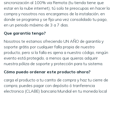
sincronización al 100% via Remota (tu tienda tiene que
estar en la nube internet), tú solo te preocupas en hacer la
compra y nosotros nos encargamos de la instalación, en
donde se programa y se fija una vez consolidado tu pago,
en un periodo máximo de 3 a 7 dias.
Que garantía tengo?
Nosotros te estamos ofreciendo UN AÑO de garantía y
soporte grátis por cualquier falla propia de nuestro
producto, pero si la falla es ajena a nuestro código, ningún
evento está protegido, a menos que quieras adquirir
nuestra póliza de soporte y protección para tu sistema.
Cómo puedo ordenar este producto ahora?
carga el producto a tu carrito de compra y haz tu cierre de
compra, puedes pagar con depósito ó tranferencia
electronica (CLABE) bancaria Mundial en tu moneda local