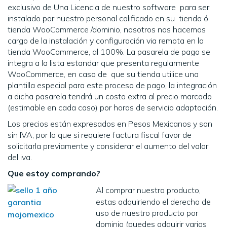
exclusivo de Una Licencia de nuestro software para ser
instalado por nuestro personal calificado en su tienda ó
tienda WooCommerce /dominio, nosotros nos hacemos
cargo de la instalación y configuración via remota en la
tienda WooCommerce, al 100%. La pasarela de pago se
integra a la lista estandar que presenta regularmente
WooCommerce, en caso de que su tienda utilice una
plantilla especial para este proceso de pago, la integración
a dicha pasarela tendrá un costo extra al precio marcado
(estimable en cada caso) por horas de servicio adaptación.
Los precios están expresados en Pesos Mexicanos y son
sin IVA, por lo que si requiere factura fiscal favor de
solicitarla previamente y considerar el aumento del valor
del iva.
Que estoy comprando?
Al comprar nuestro producto,
estas adquiriendo el derecho de
uso de nuestro producto por
dominio (puedes adquirir varias