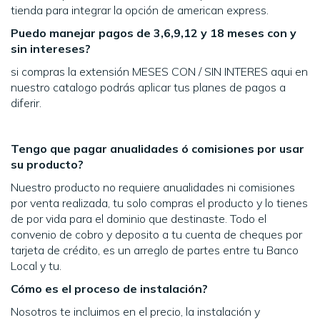
tienda para integrar la opción de american express.
Puedo manejar pagos de 3,6,9,12 y 18 meses con y
sin intereses?
si compras la extensión MESES CON / SIN INTERES aqui en
nuestro catalogo podrás aplicar tus planes de pagos a
diferir.
Tengo que pagar anualidades ó comisiones por usar
su producto?
Nuestro producto no requiere anualidades ni comisiones
por venta realizada, tu solo compras el producto y lo tienes
de por vida para el dominio que destinaste. Todo el
convenio de cobro y deposito a tu cuenta de cheques por
tarjeta de crédito, es un arreglo de partes entre tu Banco
Local y tu.
Cómo es el proceso de instalación?
Nosotros te incluimos en el precio, la instalación y