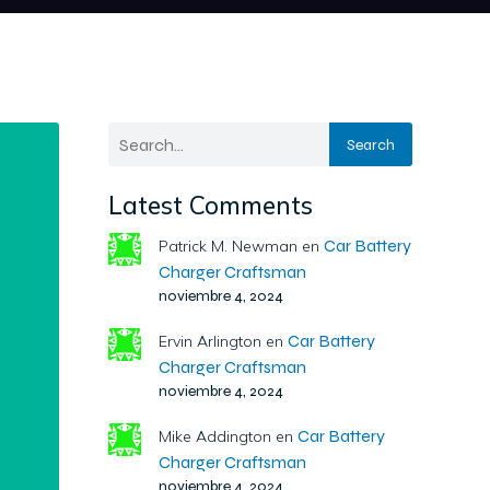
Search
Latest Comments
Car Battery
Patrick M. Newman
en
Charger Craftsman
noviembre 4, 2024
Car Battery
Ervin Arlington
en
Charger Craftsman
noviembre 4, 2024
Car Battery
Mike Addington
en
Charger Craftsman
noviembre 4, 2024