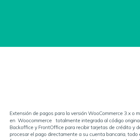
Extensión de pagos para la versión WooCommerce 3.x o 
en Woocommerce totalmente integrada al código origina
Backoffice y FrontOffice para recibir tarjetas de crédito y d
procesar el pago directamente a su cuenta bancaria, todo 