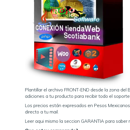
Plantillar el archivo FRONT-END desde la zona del B
adiciones a tu producto para recibir todo el soport
Los precios están expresados en Pesos Mexicanos y
directo a tu mail.
Leer aqui mismo la seccion GARANTIA para saber 