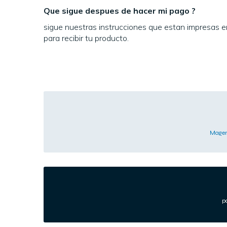
Que sigue despues de hacer mi pago ?
sigue nuestras instrucciones que estan impresas 
para recibir tu producto.
Magen
p