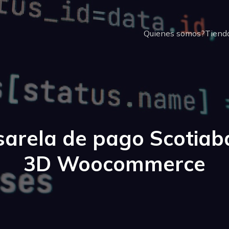
Quienes somos?
Tienda
sarela de pago Scotiab
3D Woocommerce