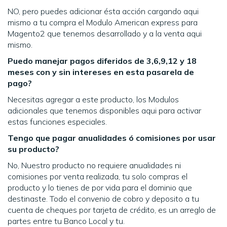
NO, pero puedes adicionar ésta acción cargando aqui
mismo a tu compra el Modulo American express para
Magento2 que tenemos desarrollado y a la venta aqui
mismo.
Puedo manejar pagos diferidos de 3,6,9,12 y 18
meses con y sin intereses en esta pasarela de
pago?
Necesitas agregar a este producto, los Modulos
adicionales que tenemos disponibles aqui para activar
estas funciones especiales.
Tengo que pagar anualidades ó comisiones por usar
su producto?
No, Nuestro producto no requiere anualidades ni
comisiones por venta realizada, tu solo compras el
producto y lo tienes de por vida para el dominio que
destinaste. Todo el convenio de cobro y deposito a tu
cuenta de cheques por tarjeta de crédito, es un arreglo de
partes entre tu Banco Local y tu.