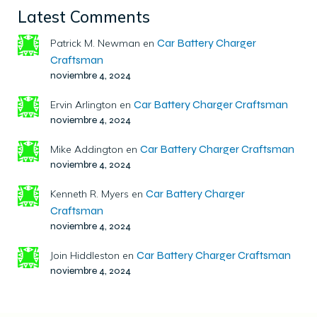
Latest Comments
Car Battery Charger
Patrick M. Newman
en
Craftsman
noviembre 4, 2024
Car Battery Charger Craftsman
Ervin Arlington
en
noviembre 4, 2024
Car Battery Charger Craftsman
Mike Addington
en
noviembre 4, 2024
Car Battery Charger
Kenneth R. Myers
en
Craftsman
noviembre 4, 2024
Car Battery Charger Craftsman
Join Hiddleston
en
noviembre 4, 2024