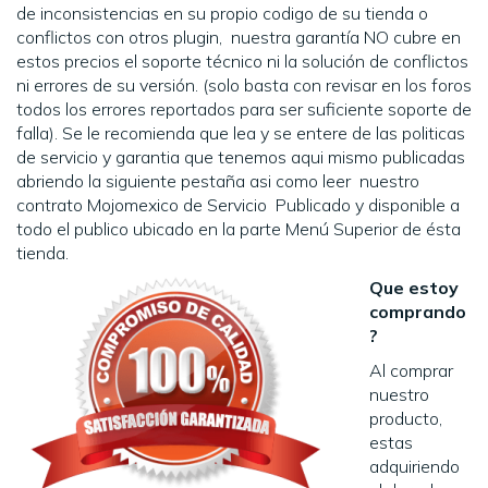
de inconsistencias en su propio codigo de su tienda o
conflictos con otros plugin, nuestra garantía NO cubre en
estos precios el soporte técnico ni la solución de conflictos
ni errores de su versión. (solo basta con revisar en los foros
todos los errores reportados para ser suficiente soporte de
falla). Se le recomienda que lea y se entere de las politicas
de servicio y garantia que tenemos aqui mismo publicadas
abriendo la siguiente pestaña asi como leer nuestro
contrato Mojomexico de Servicio Publicado y disponible a
todo el publico ubicado en la parte Menú Superior de ésta
tienda.
Que estoy
comprando
?
Al comprar
nuestro
producto,
estas
adquiriendo