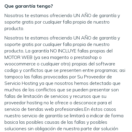
Que garantía tengo?
Nosotros te estamos ofreciendo UN AÑO de garantía y
soporte gratis por cualquier falla propia de nuestro
producto.
Nosotros te estamos ofreciendo UN AÑO de garantía y
soporte gratis por cualquier falla propia de nuestro
producto, La garantía NO INCLUYE fallas propias del
MOTOR WEB (ya sea magento o prestashop o
woocommerce o cualquier otro) propias del software
codigo y conflictos que se presenten entre programas; asi
tampoco las fallas provocadas por Su Proveedor de
Servicio Hosting ya que nosotros hemos detectado que
muchos de los conflictos que se pueden presentar son
fallas de limitación de servicios y recursos que su
proveedor hosting no le ofrece o desconoce para el
servicio de tiendas web profesionales.En éstos casos
nuestro servicio de garantía se limitará a indicar de forma
basica las posibles causas de las fallas y posibles
soluciones sin obligación de nuestra parte dar solución