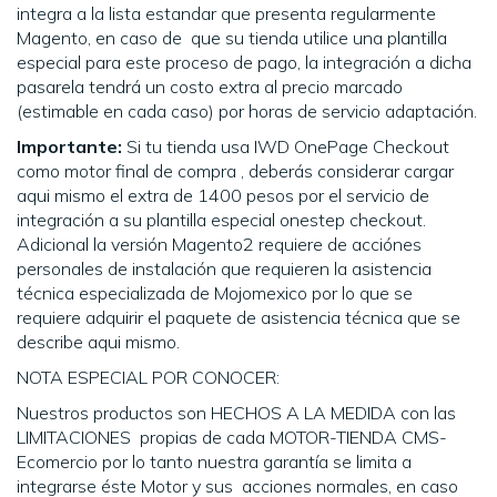
integra a la lista estandar que presenta regularmente
Magento, en caso de que su tienda utilice una plantilla
especial para este proceso de pago, la integración a dicha
pasarela tendrá un costo extra al precio marcado
(estimable en cada caso) por horas de servicio adaptación.
Importante:
Si tu tienda usa IWD OnePage Checkout
como motor final de compra , deberás considerar cargar
aqui mismo el extra de 1400 pesos por el servicio de
integración a su plantilla especial onestep checkout.
Adicional la versión Magento2 requiere de acciónes
personales de instalación que requieren la asistencia
técnica especializada de Mojomexico por lo que se
requiere adquirir el paquete de asistencia técnica que se
describe aqui mismo.
NOTA ESPECIAL POR CONOCER:
Nuestros productos son HECHOS A LA MEDIDA con las
LIMITACIONES propias de cada MOTOR-TIENDA CMS-
Ecomercio por lo tanto nuestra garantía se limita a
integrarse éste Motor y sus acciones normales, en caso