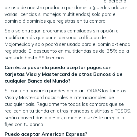
el derecho
de uso de nuestro producto por dominio (puedes adquirir
varias licencias si manejas multitiendas) solo para el
dominio ó dominios que registras en tu compra.
Solo se entregan programas compilados sin opción a
modificar más que por el personal calificado de
Mojomexico y solo podrá ser usado para el dominio-tienda
registrado. El descuento en multitiendas es del 35% de la
segunda hasta 99 licencias.
Con ésta pasarela puedo aceptar pagos con
tarjetas Visa y Mastercard de otros Bancos ó de
cualquier Banco del Mundo?
SI, con una pasarela puedes aceptar TODAS las tarjetas
Visa y Mastercard nacionales e internacionales, de
cualquier país. Regularmente todas las compras que se
realicen en tu tienda en otras monedas distintas a PESOS,
serán convertidas a pesos, a menos que éste arreglo lo
fijes con tu banco.
Puedo aceptar American Express?