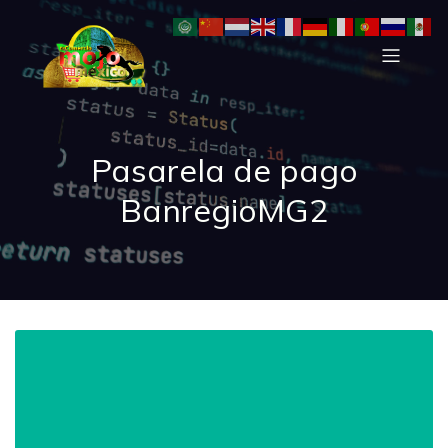
Pasarela de pago
BanregioMG2