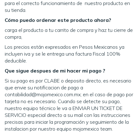
para el correcto funcionamiento de nuestro producto en
su tienda.
Cómo puedo ordenar este producto ahora?
carga el producto a tu carrito de compra y haz tu cierre de
compra,
Los precios están expresados en Pesos Mexicanos ya
incluyen iva y se le entrega una factura Fiscal 100%
deducible.
Que sigue despues de mi hacer mi pago ?
Si su pago es por CLABE o deposito directo, es necesario
que envie su notificacion de pago a
contabilidad@mojomexico.com.mx; en el caso de pago por
tarjeta no es necesario. Cuando se detecte su pago,
nuestro equipo técnico le va a ENVIAR UN TICKET DE
SERVICIO especial directo a su mail con las instrucciones
precisas para iniciar la programación y seguimiento de la
instalacion por nuestro equipo mojomexico team.