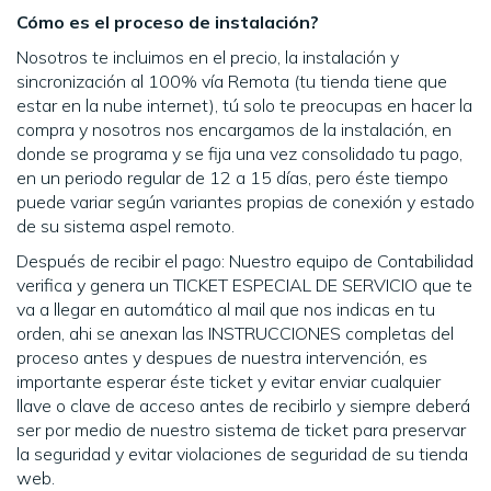
Cómo es el proceso de instalación?
Nosotros te incluimos en el precio, la instalación y
sincronización al 100% vía Remota (tu tienda tiene que
estar en la nube internet), tú solo te preocupas en hacer la
compra y nosotros nos encargamos de la instalación, en
donde se programa y se fija una vez consolidado tu pago,
en un periodo regular de 12 a 15 días, pero éste tiempo
puede variar según variantes propias de conexión y estado
de su sistema aspel remoto.
Después de recibir el pago: Nuestro equipo de Contabilidad
verifica y genera un TICKET ESPECIAL DE SERVICIO que te
va a llegar en automático al mail que nos indicas en tu
orden, ahi se anexan las INSTRUCCIONES completas del
proceso antes y despues de nuestra intervención, es
importante esperar éste ticket y evitar enviar cualquier
llave o clave de acceso antes de recibirlo y siempre deberá
ser por medio de nuestro sistema de ticket para preservar
la seguridad y evitar violaciones de seguridad de su tienda
web.