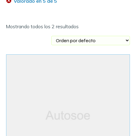
Valorado en 5 de 5
Mostrando todos los 2 resultados